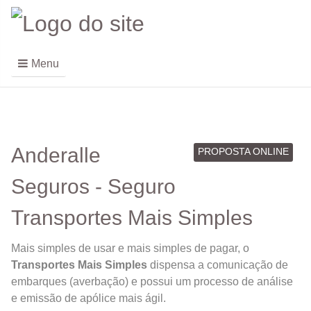
Menu
Anderalle
PROPOSTA ONLINE
Seguros - Seguro
Transportes Mais Simples
Mais simples de usar e mais simples de pagar, o
Transportes Mais Simples
dispensa a comunicação de
embarques (averbação) e possui um processo de análise
e emissão de apólice mais ágil.