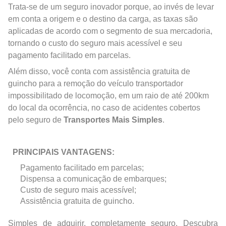
Trata-se de um seguro inovador porque, ao invés de levar
em conta a origem e o destino da carga, as taxas são
aplicadas de acordo com o segmento de sua mercadoria,
tornando o custo do seguro mais acessível e seu
pagamento facilitado em parcelas.
Além disso, você conta com assistência gratuita de
guincho para a remoção do veículo transportador
impossibilitado de locomoção, em um raio de até 200km
do local da ocorrência, no caso de acidentes cobertos
pelo seguro de
Transportes Mais Simples
.
PRINCIPAIS VANTAGENS:
Pagamento facilitado em parcelas;
Dispensa a comunicação de embarques;
Custo de seguro mais acessível;
Assistência gratuita de guincho.
Simples de adquirir, completamente seguro. Descubra