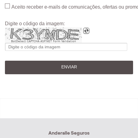
Aceito receber e-mails de comunicações, ofertas ou pro
Digite o código da imagem:
BotDetect CAPTCHA ASP.NET Form Validation
ENVIAR
Anderalle Seguros