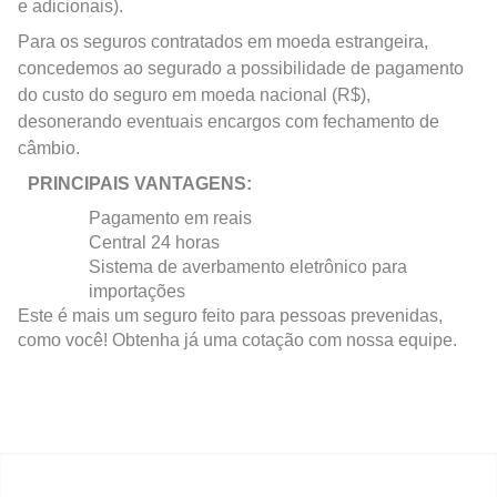
e adicionais).
Para os seguros contratados em moeda estrangeira,
concedemos ao segurado a possibilidade de pagamento
do custo do seguro em moeda nacional (R$),
desonerando eventuais encargos com fechamento de
câmbio.
PRINCIPAIS VANTAGENS:
Pagamento em reais
Central 24 horas
Sistema de averbamento eletrônico para
importações
Este é mais um seguro feito para pessoas prevenidas,
como você! Obtenha já uma cotação com nossa equipe.