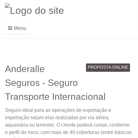
Menu
Anderalle
PROPOSTA ONLINE
Seguros - Seguro
Transporte Internacional
Seguro ideal para as operações de exportação e
importação sejam elas realizadas por via aérea,
aquaviária ou terrestre. O cliente poderá contar, conforme
o perfil do risco, com mais de 40 coberturas (entre básicas