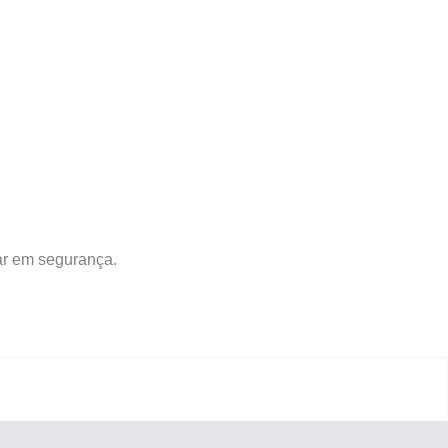
ar em segurança.