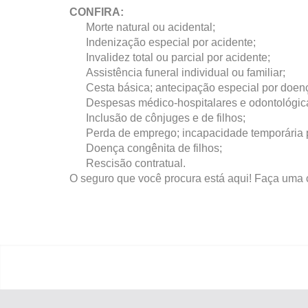
CONFIRA:
Morte natural ou acidental;
Indenização especial por acidente;
Invalidez total ou parcial por acidente;
Assistência funeral individual ou familiar;
Cesta básica; antecipação especial por doen
Despesas médico-hospitalares e odontológic
Inclusão de cônjuges e de filhos;
Perda de emprego; incapacidade temporária p
Doença congênita de filhos;
Rescisão contratual.
O seguro que você procura está aqui! Faça uma