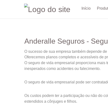
Início
Produ
Anderalle Seguros - Segu
O sucesso de sua empresa também depende de co
Oferecemos planos completos e acessíveis de pr
O seguro de vida empresarial proporciona mais t
inesperados como acidentes ou falecimento.
O seguro de vida empresarial pode ser contratado
Os custos podem ter a participação ou não do c
estendidos a cônjuges e filhos.