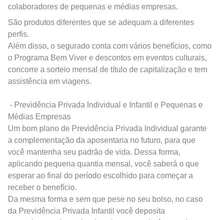
colaboradores de pequenas e médias empresas.
São produtos diferentes que se adequam a diferentes
perfis.
Além disso, o segurado conta com vários benefícios, como
o Programa Bem Viver e descontos em eventos culturais,
concorre a sorteio mensal de título de capitalização e tem
assistência em viagens.
- Previdência Privada Individual e Infantil e Pequenas e
Médias Empresas
Um bom plano de Previdência Privada Individual garante
a complementação da aposentaria no futuro, para que
você mantenha seu padrão de vida. Dessa forma,
aplicando pequena quantia mensal, você saberá o que
esperar ao final do período escolhido para começar a
receber o benefício.
Da mesma forma e sem que pese no seu bolso, no caso
da Previdência Privada Infantil você deposita