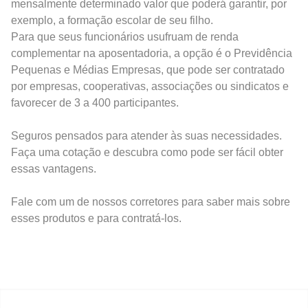
mensalmente determinado valor que poderá garantir, por
exemplo, a formação escolar de seu filho.
Para que seus funcionários usufruam de renda
complementar na aposentadoria, a opção é o Previdência
Pequenas e Médias Empresas, que pode ser contratado
por empresas, cooperativas, associações ou sindicatos e
favorecer de 3 a 400 participantes.
Seguros pensados para atender às suas necessidades.
Faça uma cotação e descubra como pode ser fácil obter
essas vantagens.
Fale com um de nossos corretores para saber mais sobre
esses produtos e para contratá-los.