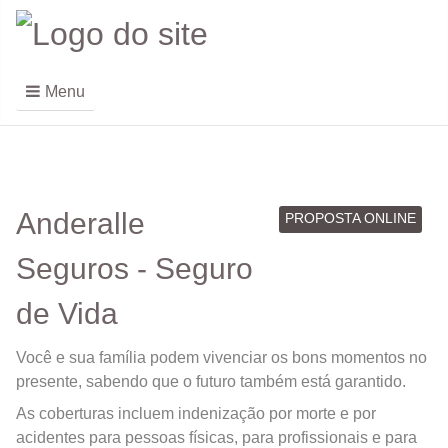
Menu
Anderalle
PROPOSTA ONLINE
Seguros - Seguro
de Vida
Você e sua família podem vivenciar os bons momentos no
presente, sabendo que o futuro também está garantido.
As coberturas incluem indenização por morte e por
acidentes para pessoas físicas, para profissionais e para