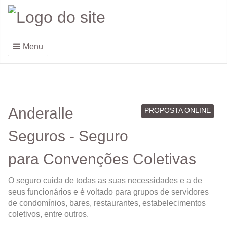
Menu
Anderalle
PROPOSTA ONLINE
Seguros - Seguro
para Convenções Coletivas
O seguro cuida de todas as suas necessidades e a de
seus funcionários e é voltado para grupos de servidores
de condomínios, bares, restaurantes, estabelecimentos
coletivos, entre outros.