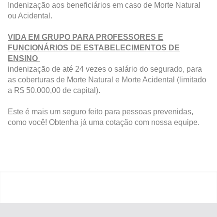
Indenização aos beneficiários em caso de Morte Natural
ou Acidental.
VIDA EM GRUPO PARA PROFESSORES E
FUNCIONÁRIOS DE ESTABELECIMENTOS DE
ENSINO
indenização de até 24 vezes o salário do segurado, para
as coberturas de Morte Natural e Morte Acidental (limitado
a R$ 50.000,00 de capital).
Este é mais um seguro feito para pessoas prevenidas,
como você! Obtenha já uma cotação com nossa equipe.