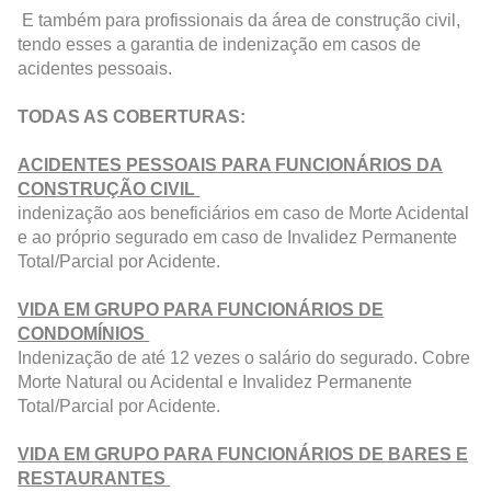
E também para profissionais da área de construção civil,
tendo esses a garantia de indenização em casos de
acidentes pessoais.
TODAS AS COBERTURAS:
ACIDENTES PESSOAIS PARA FUNCIONÁRIOS DA
CONSTRUÇÃO CIVIL
indenização aos beneficiários em caso de Morte Acidental
e ao próprio segurado em caso de Invalidez Permanente
Total/Parcial por Acidente.
VIDA EM GRUPO PARA FUNCIONÁRIOS DE
CONDOMÍNIOS
Indenização de até 12 vezes o salário do segurado. Cobre
Morte Natural ou Acidental e Invalidez Permanente
Total/Parcial por Acidente.
VIDA EM GRUPO PARA FUNCIONÁRIOS DE BARES E
RESTAURANTES