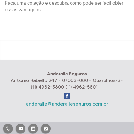
Faça uma cotação e descubra como pode ser fácil obter
essas vantagens.
Anderalle Seguros
Antonio Rabello 247 - 07063-080 - Guarulhos/SP
(11) 4962-5800
(11) 4962-5801
anderalle@anderalleseguros.com.br