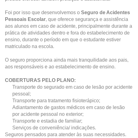
Foi por isso que desenvolvemos o
Seguro de Acidentes
Pessoais Escolar
, que oferece segurança e assistência
aos alunos em caso de acidente, principalmente durante a
prática de atividades dentro e fora do estabelecimento de
ensino, durante o período em que o estudante estiver
matriculado na escola.
O seguro proporciona ainda mais tranquilidade aos pais,
aos responsáveis e ao estabelecimento de ensino.
COBERTURAS PELO PLANO:
Transporte do segurado em caso de lesão por acidente
pessoal;
Transporte para tratamento fisioterápico;
Adiantamento de gastos médicos em caso de lesão
por acidente pessoal no exterior;
Transporte e estadia de familiar;
Serviços de conveniência/ indicações.
Seguros pensados para atender às suas necessidades.