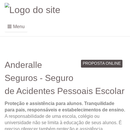
Menu
Anderalle
PROPOSTA ONLINE
Seguros - Seguro
de Acidentes Pessoais Escolar
Proteção e assistência para alunos. Tranquilidade
para pais, responsáveis e estabelecimentos de ensino.
A responsabilidade de uma escola, colégio ou
universidade não se limita à educação de seus alunos. É
preciso oferecer também proteção e assistência.