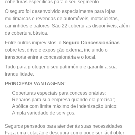
coberturas específicas para o seu segmento.
O seguro foi desenvolvido especialmente para lojas
multimarcas e revendas de automóveis, motocicletas,
caminhões e tratores. São 22 coberturas disponíveis, além
da cobertura básica.
Entre outros imprevistos, o
Seguro Concessionárias
cobre test drive e exposição externa, incluindo o
transporte entre a concessionária e o local.
Tudo para proteger o seu patrimônio e garantir a sua
tranquilidade.
PRINCIPAIS VANTAGENS:
Coberturas especiais para concessionárias;
Reparos para sua empresa quando ela precisar;
Apólice com limite máximo de indenização único;
Ampla variedade de serviços.
Seguros pensados para atender às suas necessidades.
Faça uma cotação e descubra como pode ser fácil obter