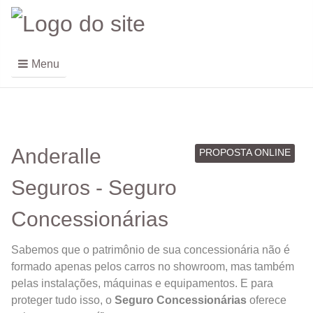
Menu
Anderalle
PROPOSTA ONLINE
Seguros - Seguro
Concessionárias
Sabemos que o patrimônio de sua concessionária não é
formado apenas pelos carros no showroom, mas também
pelas instalações, máquinas e equipamentos. E para
proteger tudo isso, o
Seguro Concessionárias
oferece