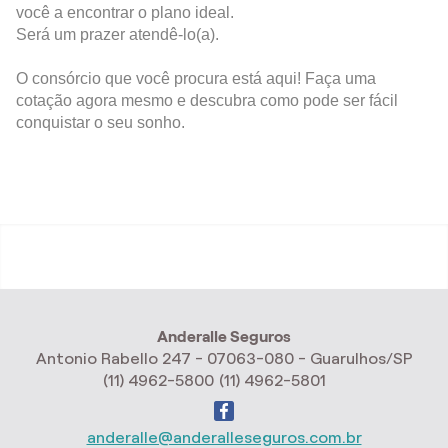
você a encontrar o plano ideal.
Será um prazer atendê-lo(a).
O consórcio que você procura está aqui! Faça uma
cotação agora mesmo e descubra como pode ser fácil
conquistar o seu sonho.
Anderalle Seguros
Antonio Rabello 247 - 07063-080 - Guarulhos/SP
(11) 4962-5800
(11) 4962-5801
anderalle@anderalleseguros.com.br