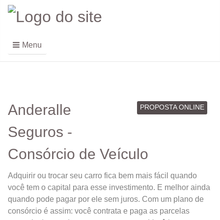
Menu
Anderalle
PROPOSTA ONLINE
Seguros -
Consórcio de Veículo
Adquirir ou trocar seu carro fica bem mais fácil quando
você tem o capital para esse investimento. E melhor ainda
quando pode pagar por ele sem juros. Com um plano de
consórcio é assim: você contrata e paga as parcelas