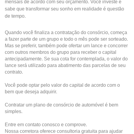
mensais de acordo com seu orçamento. Você investe e
sabe que transformar seu sonho em realidade é questão
de tempo.
Quando você finaliza a contratação do consórcio, começa
a fazer parte de um grupo e todo o mês pode ser sorteado.
Mas se preferir, também pode ofertar um lance e concorrer
com outros membros do grupo para receber o capital
antecipadamente. Se sua cota for contemplada, o valor do
lance será utilizado para abatimento das parcelas de seu
contrato.
Você pode optar pelo valor do capital de acordo com o
bem que deseja adquirir.
Contratar um plano de consórcio de automóvel é bem
simples.
Entre em contato conosco e comprove.
Nossa corretora oferece consultoria gratuita para ajudar